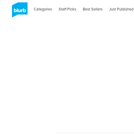
Categories
Staff Picks
Best Sellers
Just Published