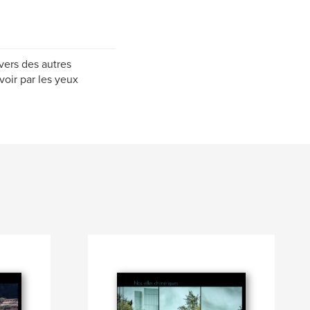
vers des autres
voir par les yeux