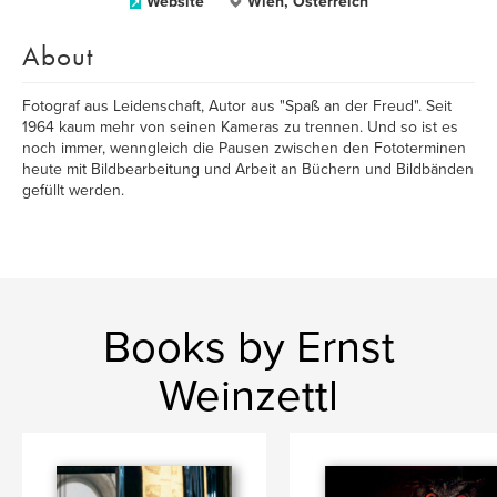
Website
Wien, Österreich
About
Fotograf aus Leidenschaft, Autor aus "Spaß an der Freud". Seit
1964 kaum mehr von seinen Kameras zu trennen. Und so ist es
noch immer, wenngleich die Pausen zwischen den Fototerminen
heute mit Bildbearbeitung und Arbeit an Büchern und Bildbänden
gefüllt werden.
Books by Ernst
Weinzettl