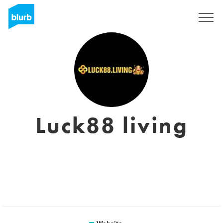
Sign Up
Luck88 living