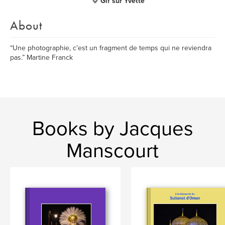
Gif sur Yvette
About
“Une photographie, c’est un fragment de temps qui ne reviendra
pas.” Martine Franck
Books by Jacques
Manscourt