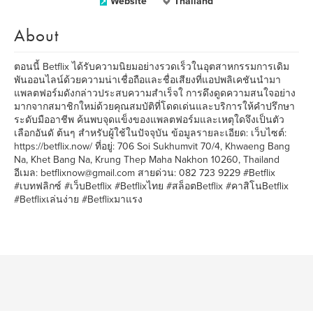
Website
Thailand
About
ตอนนี้ Betflix ได้รับความนิยมอย่างรวดเร็วในอุตสาหกรรมการเดิม
พันออนไลน์ด้วยความน่าเชื่อถือและชื่อเสียงที่แอปพลิเคชันนํามา
แพลตฟอร์มดังกล่าวประสบความสําเร็จใ การดึงดูดความสนใจอย่าง
มากจากสมาชิกใหม่ด้วยคุณสมบัติที่โดดเด่นและบริการให้คําปรึกษา
ระดับมืออาชีพ ค้นพบจุดแข็งของแพลตฟอร์มและเหตุใดจึงเป็นตัว
เลือกอันดั ต้นๆ สําหรับผู้ใช้ในปัจจุบัน ข้อมูลรายละเอียด: เว็บไซต์:
https://betflix.now/ ที่อยู่: 706 Soi Sukhumvit 70/4, Khwaeng Bang
Na, Khet Bang Na, Krung Thep Maha Nakhon 10260, Thailand
อีเมล: betflixnow@gmail.com สายด่วน: 082 723 9229 #Betflix
#เบทฟลิกซ์ #เว็บBetflix #Betflixไทย #สล็อตBetflix #คาสิโนBetflix
#Betflixเล่นง่าย #Betflixมาแรง