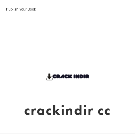
Publish Your Book
crackindir cc