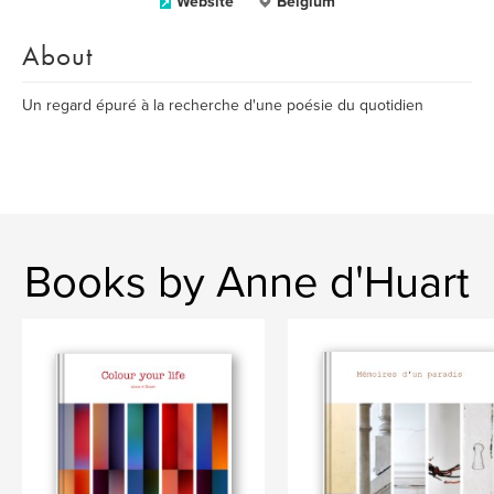
Website
Belgium
About
Un regard épuré à la recherche d'une poésie du quotidien
Books by Anne d'Huart