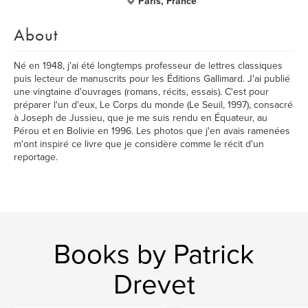
Paris, France
About
Né en 1948, j'ai été longtemps professeur de lettres classiques
puis lecteur de manuscrits pour les Éditions Gallimard. J'ai publié
une vingtaine d'ouvrages (romans, récits, essais). C'est pour
préparer l'un d'eux, Le Corps du monde (Le Seuil, 1997), consacré
à Joseph de Jussieu, que je me suis rendu en Équateur, au
Pérou et en Bolivie en 1996. Les photos que j'en avais ramenées
m'ont inspiré ce livre que je considère comme le récit d'un
reportage.
Books by Patrick
Drevet