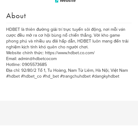
Website
About
HDBET là thiên đường giải trí trực tuyến sôi động, nơi mỗi ván
cược đều mở ra cơ hội bùng nổ chiến thắng. Với kho game
phong phú và nhiều ưu đãi hấp dẫn, HDBET luôn mang đến trải
nghiệm kịch tính khó quên cho người chơi.
Website chính thức: https://www.hdbet.co.com/
Email: admin@hdbetcocom
Hotline: 0905573685
Địa chỉ: 92/80/2 Tổ 1, Tu Hoàng, Nam Từ Liêm, Hà Nội, Việt Nam
#hdbet #hdbet_co #hd_bet #trangchuhdbet #dangkyhdbet