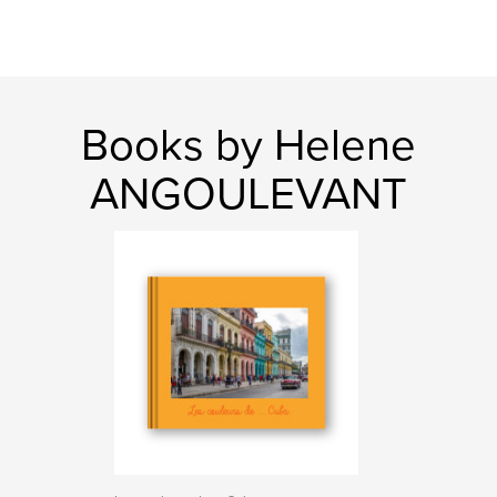
Books by Helene
ANGOULEVANT