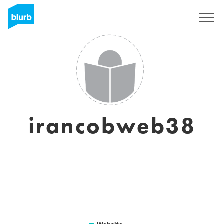
Sign Up
irancobweb38