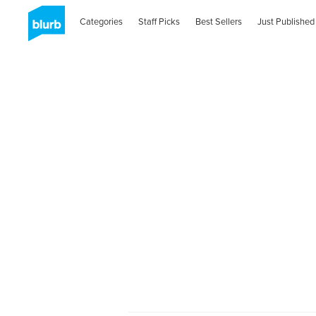
Categories
Staff Picks
Best Sellers
Just Published