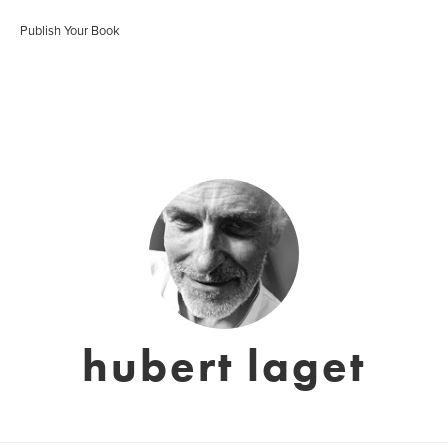
Publish Your Book
hubert laget