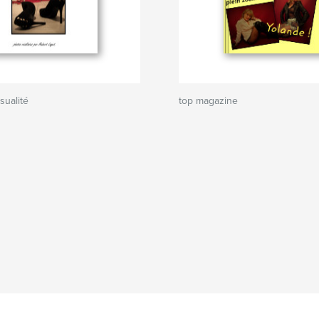
sualité
top magazine