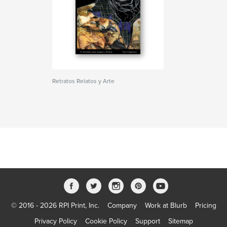
Retratos Relatos y Arte
© 2016 - 2026 RPI Print, Inc.
Company
Work at Blurb
Pricing
Privacy Policy
Cookie Policy
Support
Sitemap