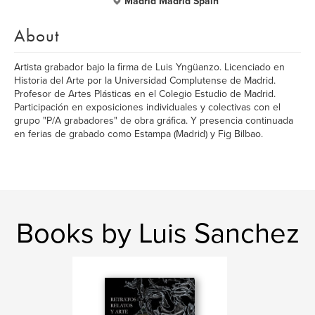
Madrid Madrid Spain
About
Artista grabador bajo la firma de Luis Yngüanzo. Licenciado en
Historia del Arte por la Universidad Complutense de Madrid.
Profesor de Artes Plásticas en el Colegio Estudio de Madrid.
Participación en exposiciones individuales y colectivas con el
grupo "P/A grabadores" de obra gráfica. Y presencia continuada
en ferias de grabado como Estampa (Madrid) y Fig Bilbao.
Books by Luis Sanchez