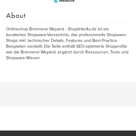
Website
About
Onlineshop Brennerei Weyand - Shoplinks4u.de ist ein
kuratiertes Shopware-Verzeichnis, das professionelle Shopware-
Shops inkl. technischer Details, Features und Best-Practice-
Beispielen vorstellt. Die Seite enthält SEO-optimierte Shopprofile
wie die Brennerei Weyand, ergänzt durch Ressourcen, Tools und
Shopware-Wissen.