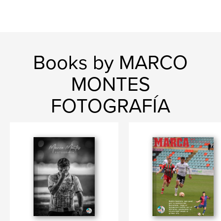
Books by MARCO
MONTES
FOTOGRAFÍA