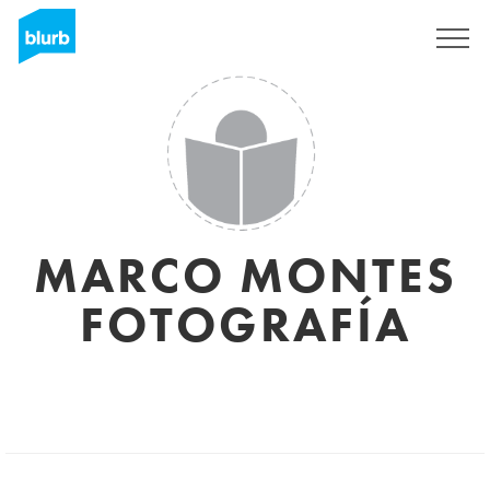
Sign Up
MARCO MONTES
FOTOGRAFÍA