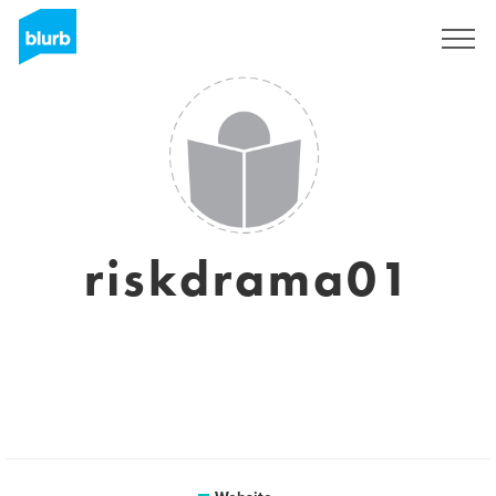
Sign Up
riskdrama01