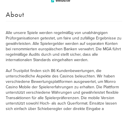
Website
About
Alle unsere Spiele werden regelmäßig von unabhängigen
Prüforganisationen getestet, um faire und zufällige Ergebnisse zu
gewährleisten. Alle Spielergelder werden auf separaten Konten
bei renommierten europäischen Banken verwahrt. Die MGA führt
regelmäßige Audits durch und stellt sicher, dass alle
internationalen Standards eingehalten werden.
Auf Trustpilot finden sich 86 Kundenbewertungen, die
unterschiedliche Aspekte des Casinos beleuchten. Wir haben
verschiedene Bewertungsplattformen ausgewertet, um Monro
Casino Mobile der Spielererfahrungen zu erhalten. Die Plattform
unterstützt verschiedene Währungen und gewährleistet flexible
Transaktionen für alle Spielerpräferenzen. Die mobile Version
unterstützt sowohl Hoch- als auch Querformat. Einsätze lassen
sich einfach über Schieberegler oder direkte Eingabe a