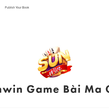
Publish Your Book
nwin Game Bài Ma 