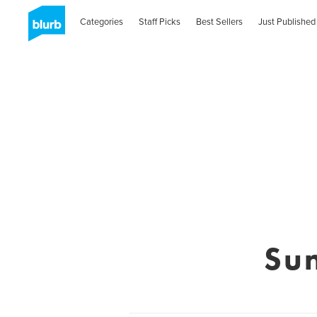
Categories
Staff Picks
Best Sellers
Just Published
Su