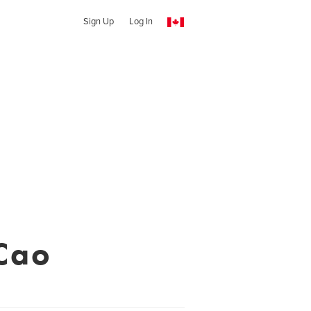
Sign Up
Log In
Cao