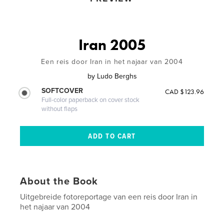
Iran 2005
Een reis door Iran in het najaar van 2004
by
Ludo Berghs
SOFTCOVER
CAD $123.96
Full-color paperback on cover stock
without flaps
About the Book
Uitgebreide fotoreportage van een reis door Iran in
het najaar van 2004