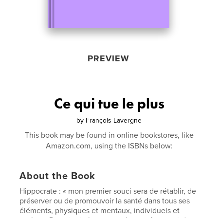
PREVIEW
Ce qui tue le plus
by
François Lavergne
This book may be found in online bookstores, like
Amazon.com, using the ISBNs below:
About the Book
Hippocrate : « mon premier souci sera de rétablir, de
préserver ou de promouvoir la santé dans tous ses
éléments, physiques et mentaux, individuels et