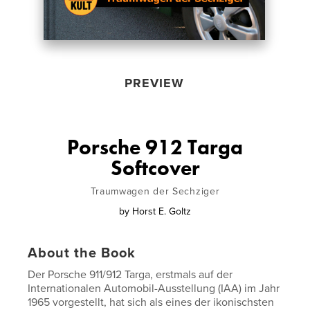
PREVIEW
Porsche 912 Targa
Softcover
Traumwagen der Sechziger
by
Horst E. Goltz
About the Book
Der Porsche 911/912 Targa, erstmals auf der
Internationalen Automobil-Ausstellung (IAA) im Jahr
1965 vorgestellt, hat sich als eines der ikonischsten