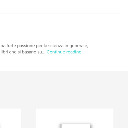
na forte passione per la scienza in generale,
libri che si basano su...
Continue reading