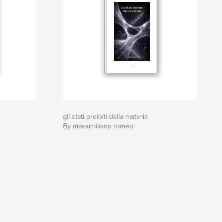
gli stati proibiti della materia
By massimiliano romeo