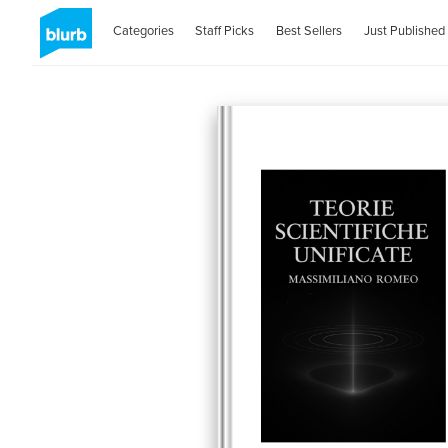
Categories
Staff Picks
Best Sellers
Just Published