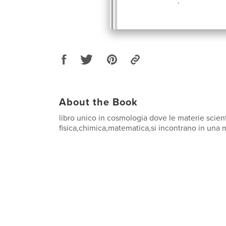
About the Book
libro unico in cosmologia dove le materie scien
fisica,chimica,matematica,si incontrano in una 