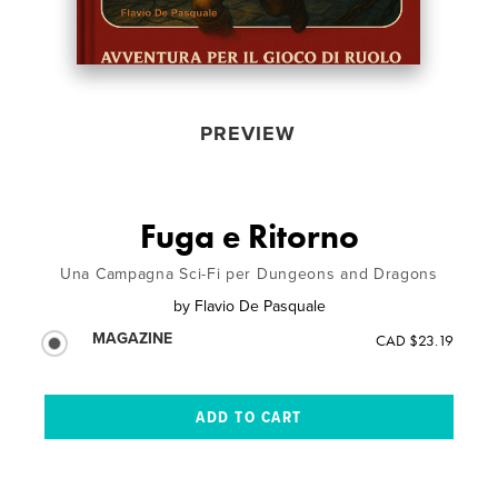
PREVIEW
Fuga e Ritorno
Una Campagna Sci-Fi per Dungeons and Dragons
by
Flavio De Pasquale
MAGAZINE
CAD $23.19