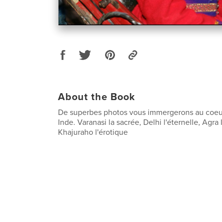
About the Book
De superbes photos vous immergerons au coeur
Inde. Varanasi la sacrée, Delhi l'éternelle, Agra 
Khajuraho l'érotique