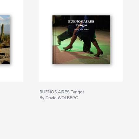
BUENOS AIRES Tangos
By David WOLBERG