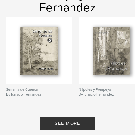
Fernandez
Serranía de Cuenca
Nápoles y Pompeya
By Ignacio Fernández
By Ignacio Fernández
SEE MORE