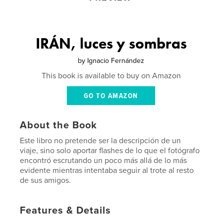
IRÁN, luces y sombras
by
Ignacio Fernández
This book is available to buy on Amazon
GO TO AMAZON
About the Book
Este libro no pretende ser la descripción de un
viaje, sino solo aportar flashes de lo que el fotógrafo
encontró escrutando un poco más allá de lo más
evidente mientras intentaba seguir al trote al resto
de sus amigos.
Features & Details