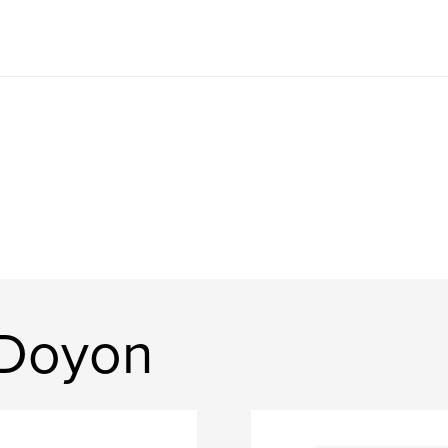
 Doyon