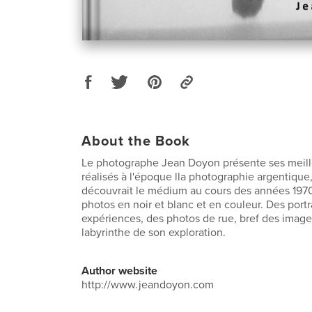
About the Book
Le photographe Jean Doyon présente ses meill
réalisés à l'époque lla photographie argentique, 
découvrait le médium au cours des années 1970
photos en noir et blanc et en couleur. Des portr
expériences, des photos de rue, bref des image
labyrinthe de son exploration.
Author website
http://www.jeandoyon.com