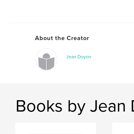
About the Creator
Jean Doyon
Books by Jean