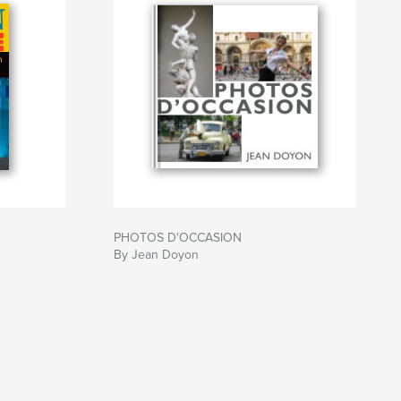
PHOTOS D'OCCASION
By Jean Doyon