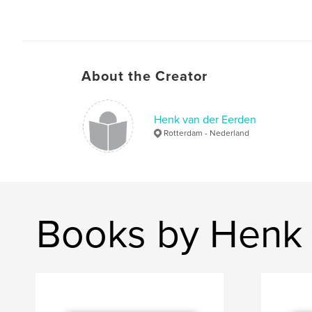
About the Creator
Henk van der Eerden
Rotterdam - Nederland
Books by Henk 