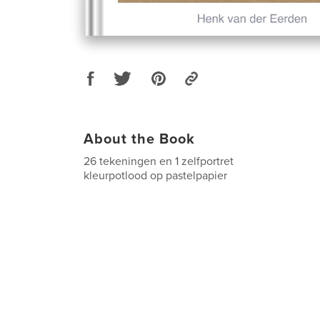
About the Book
26 tekeningen en 1 zelfportret
kleurpotlood op pastelpapier