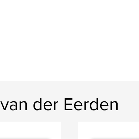
van der Eerden