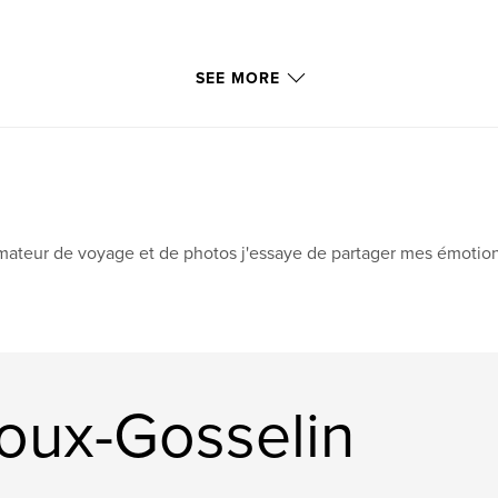
SEE MORE
ateur de voyage et de photos j'essaye de partager mes émotion
oux-Gosselin