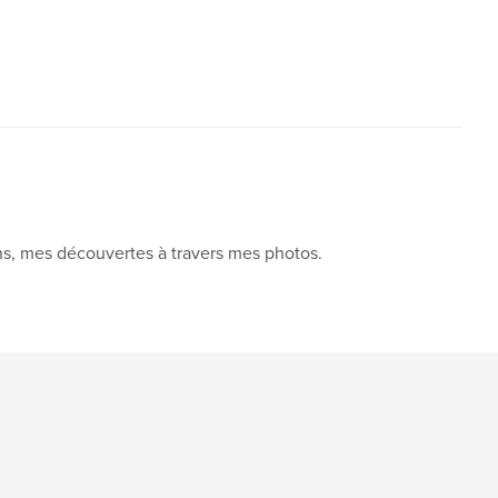
s, mes découvertes à travers mes photos.