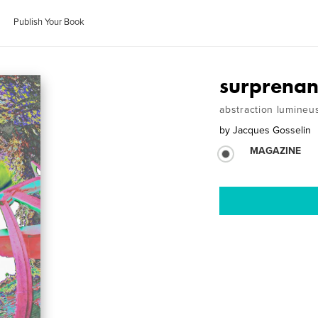
Publish Your Book
surprenan
abstraction lumineu
by
Jacques Gosselin
MAGAZINE