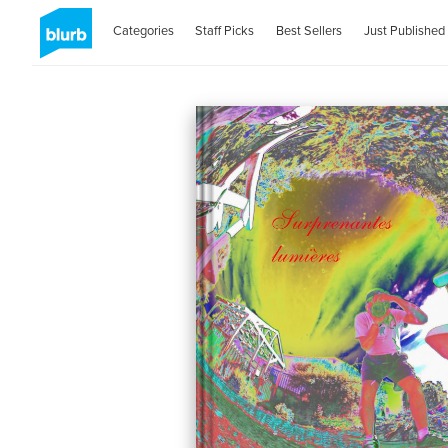
Categories
Staff Picks
Best Sellers
Just Published