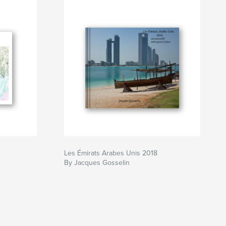
Les Émirats Arabes Unis 2018
By Jacques Gosselin