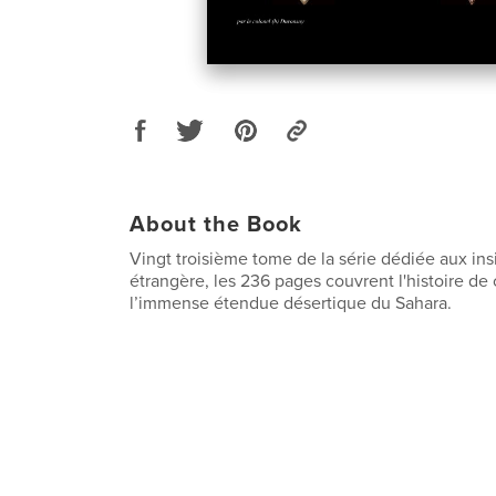
About the Book
Vingt troisième tome de la série dédiée aux ins
étrangère, les 236 pages couvrent l'histoire de
l’immense étendue désertique du Sahara.