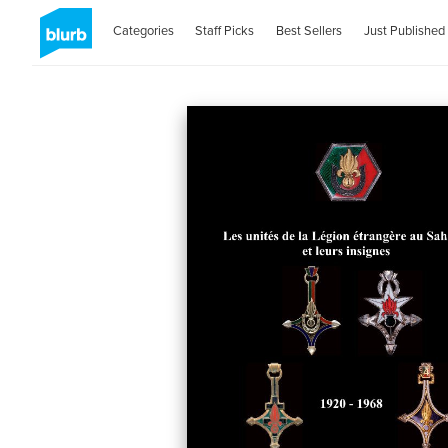
Categories
Staff Picks
Best Sellers
Just Published