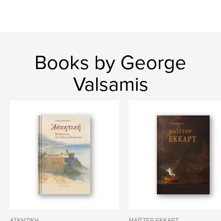
Books by George
Valsamis
ΑΣΚΗΤΙΚΗ
ΜΑΪΣΤΕΡ ΕΚΚΑΡΤ