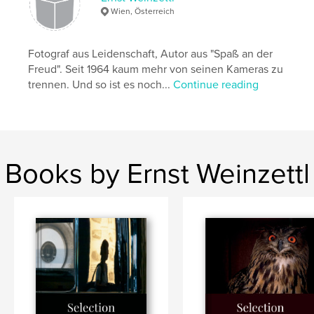
Wien, Österreich
Fotograf aus Leidenschaft, Autor aus "Spaß an der
Freud". Seit 1964 kaum mehr von seinen Kameras zu
trennen. Und so ist es noch...
Continue reading
Books by Ernst Weinzettl