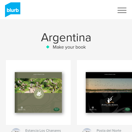
Sign Up
Argentina
Make your book
Estancia Los Chanares
Posta del Norte