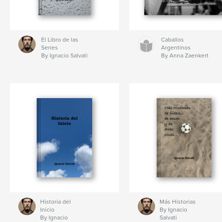
El Libro de las
Caballos
Series
Argentinos
By Ignacio Salvati
By Anna Zaenkert
Historia del
Más Historias
Inicio
By Ignacio
By Ignacio
Salvati